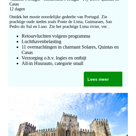
Casas
12 dagen
Ontdek het mooie noordelijke gedeelte van Portugal. Zie
prachtige oude steden zoals Ponte de Lima, Guimaraes, Sao
Pedro do Sul en Luso. Zie het prachtige Lima rivier, ver...
Retourvluchten volgens programma
Luchthavenbelasting
11 overnachtingen in charmant Solares, Quintas en
Casas
Verzorging o.b.v. logies en ontbijt
All-in Huurauto, categorie small
Lees meer