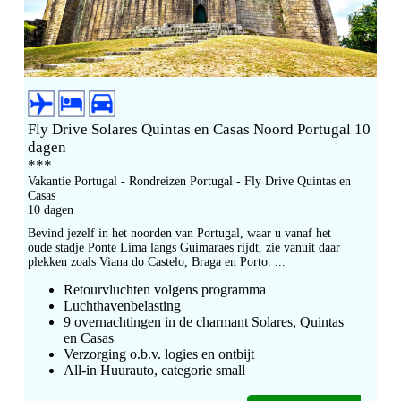
Fly Drive Solares Quintas en Casas Noord Portugal 10
dagen
***
Vakantie Portugal - Rondreizen Portugal - Fly Drive Quintas en
Casas
10 dagen
Bevind jezelf in het noorden van Portugal, waar u vanaf het
oude stadje Ponte Lima langs Guimaraes rijdt, zie vanuit daar
plekken zoals Viana do Castelo, Braga en Porto. ...
Retourvluchten volgens programma
Luchthavenbelasting
9 overnachtingen in de charmant Solares, Quintas
en Casas
Verzorging o.b.v. logies en ontbijt
All-in Huurauto, categorie small