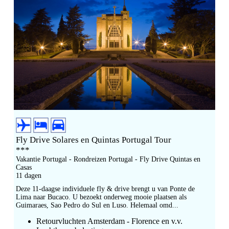
Fly Drive Solares en Quintas Portugal Tour
***
Vakantie Portugal - Rondreizen Portugal - Fly Drive Quintas en
Casas
11 dagen
Deze 11-daagse individuele fly & drive brengt u van Ponte de
Lima naar Bucaco. U bezoekt onderweg mooie plaatsen als
Guimaraes, Sao Pedro do Sul en Luso. Helemaal omd...
Retourvluchten Amsterdam - Florence en v.v.