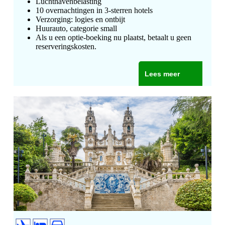
Luchthavenbelasting
10 overnachtingen in 3-sterren hotels
Verzorging: logies en ontbijt
Huurauto, categorie small
Als u een optie-boeking nu plaatst, betaalt u geen
reserveringskosten.
Lees meer