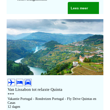
Lees meer
Van Lissabon tot relaxte Quinta
***
Vakantie Portugal - Rondreizen Portugal - Fly Drive Quintas en
Casas
12 dagen