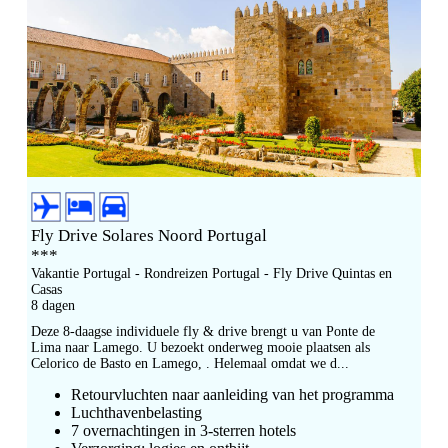
Fly Drive Solares Noord Portugal
***
Vakantie Portugal - Rondreizen Portugal - Fly Drive Quintas en
Casas
8 dagen
Deze 8-daagse individuele fly & drive brengt u van Ponte de
Lima naar Lamego. U bezoekt onderweg mooie plaatsen als
Celorico de Basto en Lamego, . Helemaal omdat we d...
Retourvluchten naar aanleiding van het programma
Luchthavenbelasting
7 overnachtingen in 3-sterren hotels