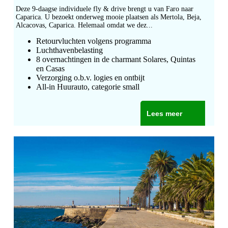
Deze 9-daagse individuele fly & drive brengt u van Faro naar
Caparica. U bezoekt onderweg mooie plaatsen als Mertola, Beja,
Alcacovas, Caparica. Helemaal omdat we dez...
Retourvluchten volgens programma
Luchthavenbelasting
8 overnachtingen in de charmant Solares, Quintas
en Casas
Verzorging o.b.v. logies en ontbijt
All-in Huurauto, categorie small
Lees meer