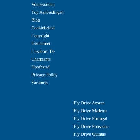
Voorwaarden
Top Aanbiedingen
Blog
Cookiebeleid
Copyright
Disclaimer
Lissabon: De
Charmante
Hoofdstad
Privacy Policy
Vacatures
Fly Drive Azoren
Fly Drive Madeira
Fly Drive Portugal
Fly Drive Pousadas
Fly Drive Quintas