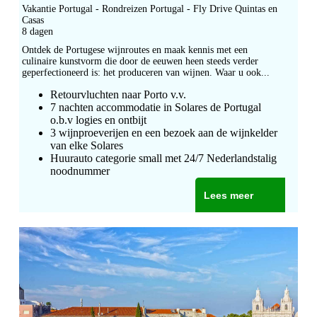
Vakantie Portugal - Rondreizen Portugal - Fly Drive Quintas en
Casas
8 dagen
Ontdek de Portugese wijnroutes en maak kennis met een
culinaire kunstvorm die door de eeuwen heen steeds verder
geperfectioneerd is: het produceren van wijnen. Waar u ook...
Retourvluchten naar Porto v.v.
7 nachten accommodatie in Solares de Portugal
o.b.v logies en ontbijt
3 wijnproeverijen en een bezoek aan de wijnkelder
van elke Solares
Huurauto categorie small met 24/7 Nederlandstalig
noodnummer
Lees meer