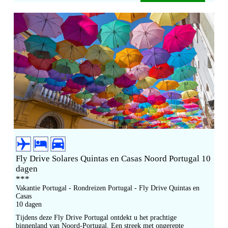
Fly Drive Solares Quintas en Casas Noord Portugal 10
dagen
***
Vakantie Portugal - Rondreizen Portugal - Fly Drive Quintas en
Casas
10 dagen
Tijdens deze Fly Drive Portugal ontdekt u het prachtige
binnenland van Noord-Portugal. Een streek met ongerepte