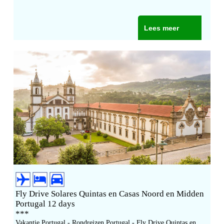
Lees meer
Fly Drive Solares Quintas en Casas Noord en Midden
Portugal 12 days
***
Vakantie Portugal - Rondreizen Portugal - Fly Drive Quintas en