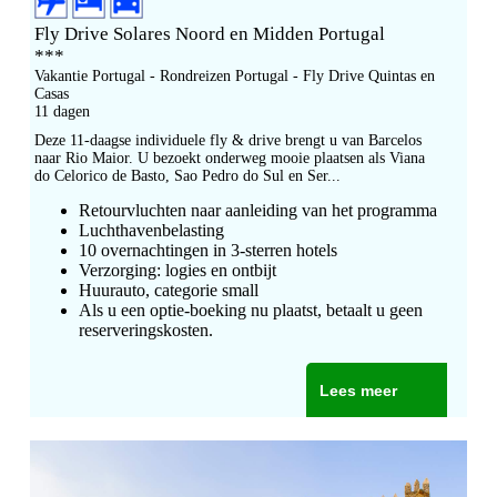
Fly Drive Solares Noord en Midden Portugal
***
Vakantie Portugal - Rondreizen Portugal - Fly Drive Quintas en
Casas
11 dagen
Deze 11-daagse individuele fly & drive brengt u van Barcelos
naar Rio Maior. U bezoekt onderweg mooie plaatsen als Viana
do Celorico de Basto, Sao Pedro do Sul en Ser...
Retourvluchten naar aanleiding van het programma
Luchthavenbelasting
10 overnachtingen in 3-sterren hotels
Verzorging: logies en ontbijt
Huurauto, categorie small
Als u een optie-boeking nu plaatst, betaalt u geen
reserveringskosten.
Lees meer