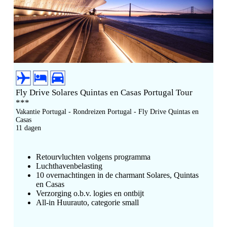
Fly Drive Solares Quintas en Casas Portugal Tour
***
Vakantie Portugal - Rondreizen Portugal - Fly Drive Quintas en
Casas
11 dagen
Retourvluchten volgens programma
Luchthavenbelasting
10 overnachtingen in de charmant Solares, Quintas
en Casas
Verzorging o.b.v. logies en ontbijt
All-in Huurauto, categorie small