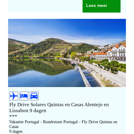
Lees meer
Fly Drive Solares Quintas en Casas Alentejo en
Lissabon 9 dagen
***
Vakantie Portugal - Rondreizen Portugal - Fly Drive Quintas en
Casas
9 dagen