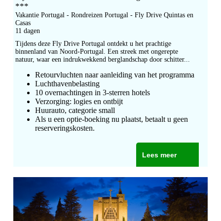
***
Vakantie Portugal - Rondreizen Portugal - Fly Drive Quintas en
Casas
11 dagen
Tijdens deze Fly Drive Portugal ontdekt u het prachtige
binnenland van Noord-Portugal. Een streek met ongerepte
natuur, waar een indrukwekkend berglandschap door schitter...
Retourvluchten naar aanleiding van het programma
Luchthavenbelasting
10 overnachtingen in 3-sterren hotels
Verzorging: logies en ontbijt
Huurauto, categorie small
Als u een optie-boeking nu plaatst, betaalt u geen
reserveringskosten.
Lees meer