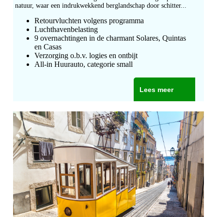
natuur, waar een indrukwekkend berglandschap door schitter...
Retourvluchten volgens programma
Luchthavenbelasting
9 overnachtingen in de charmant Solares, Quintas
en Casas
Verzorging o.b.v. logies en ontbijt
All-in Huurauto, categorie small
Lees meer