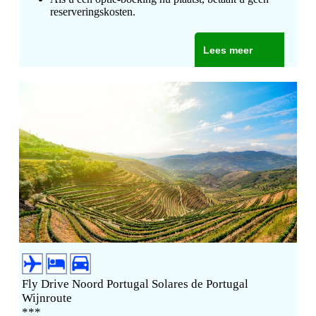
reserveringskosten.
Lees meer
Fly Drive Noord Portugal Solares de Portugal
Wijnroute
***