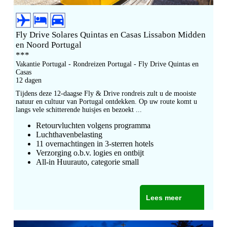
Fly Drive Solares Quintas en Casas Lissabon Midden
en Noord Portugal
***
Vakantie Portugal - Rondreizen Portugal - Fly Drive Quintas en
Casas
12 dagen
Tijdens deze 12-daagse Fly & Drive rondreis zult u de mooiste
natuur en cultuur van Portugal ontdekken. Op uw route komt u
langs vele schitterende huisjes en bezoekt ...
Retourvluchten volgens programma
Luchthavenbelasting
11 overnachtingen in 3-sterren hotels
Verzorging o.b.v. logies en ontbijt
All-in Huurauto, categorie small
Lees meer