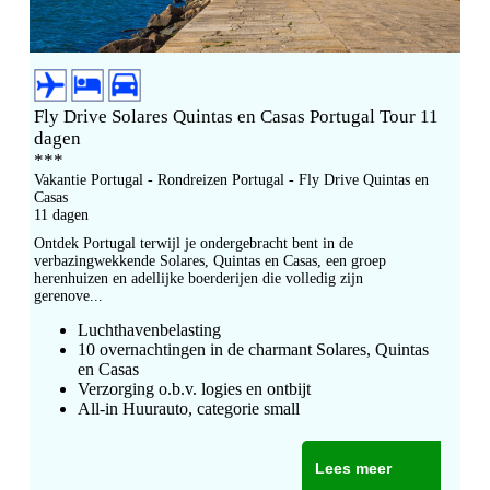
Fly Drive Solares Quintas en Casas Portugal Tour 11
dagen
***
Vakantie Portugal - Rondreizen Portugal - Fly Drive Quintas en
Casas
11 dagen
Ontdek Portugal terwijl je ondergebracht bent in de
verbazingwekkende Solares, Quintas en Casas, een groep
herenhuizen en adellijke boerderijen die volledig zijn
gerenove...
Luchthavenbelasting
10 overnachtingen in de charmant Solares, Quintas
en Casas
Verzorging o.b.v. logies en ontbijt
All-in Huurauto, categorie small
Lees meer