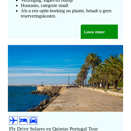
Verzorging: logies en ontbijt
Huurauto, categorie small
Als u een optie-boeking nu plaatst, betaalt u geen
reserveringskosten.
Lees meer
Fly Drive Solares en Quintas Portugal Tour