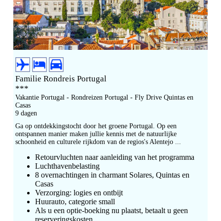
Familie Rondreis Portugal
***
Vakantie Portugal - Rondreizen Portugal - Fly Drive Quintas en
Casas
9 dagen
Ga op ontdekkingstocht door het groene Portugal. Op een
ontspannen manier maken jullie kennis met de natuurlijke
schoonheid en culturele rijkdom van de regios's Alentejo ...
Retourvluchten naar aanleiding van het programma
Luchthavenbelasting
8 overnachtingen in charmant Solares, Quintas en
Casas
Verzorging: logies en ontbijt
Huurauto, categorie small
Als u een optie-boeking nu plaatst, betaalt u geen
reserveringskosten.