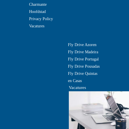
Charmante
Hoofdstad
Privacy Policy
Vacatures
Fly Drive Azoren
Fly Drive Madeira
Fly Drive Portugal
Fly Drive Pousadas
Fly Drive Quintas
en Casas
Vacatures