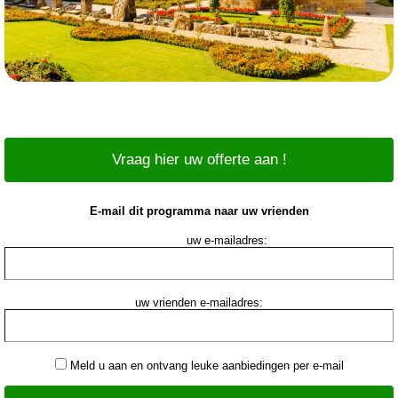
Vraag hier uw offerte aan !
E-mail dit programma naar uw vrienden
uw e-mailadres:
uw vrienden e-mailadres:
Meld u aan en ontvang leuke aanbiedingen per e-mail