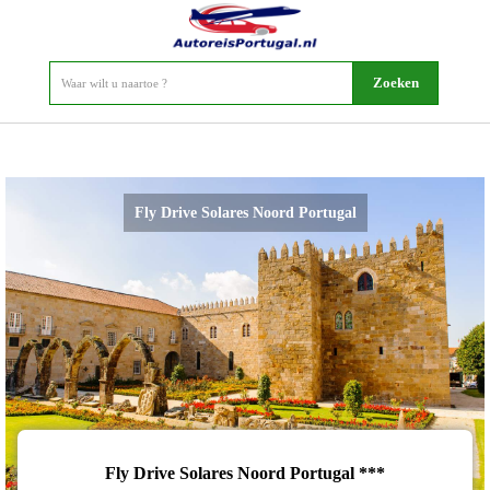
Fly Drive Solares Noord Portugal
Fly Drive Solares Noord Portugal ***