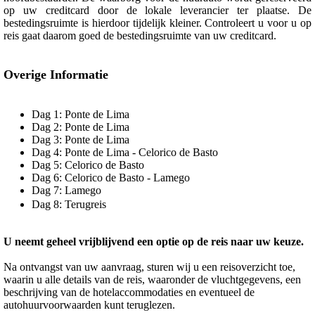
op uw creditcard door de lokale leverancier ter plaatse. De
bestedingsruimte is hierdoor tijdelijk kleiner. Controleert u voor u op
reis gaat daarom goed de bestedingsruimte van uw creditcard.
Overige Informatie
Dag 1: Ponte de Lima
Dag 2: Ponte de Lima
Dag 3: Ponte de Lima
Dag 4: Ponte de Lima - Celorico de Basto
Dag 5: Celorico de Basto
Dag 6: Celorico de Basto - Lamego
Dag 7: Lamego
Dag 8: Terugreis
U neemt geheel vrijblijvend een optie op de reis naar uw keuze.
Na ontvangst van uw aanvraag, sturen wij u een reisoverzicht toe,
waarin u alle details van de reis, waaronder de vluchtgegevens, een
beschrijving van de hotelaccommodaties en eventueel de
autohuurvoorwaarden kunt teruglezen.