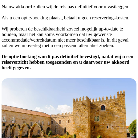
Na uw akkoord zullen wij de reis pas definitief voor u vastleggen.
Als u een optie-boeking plaatst, betaalt u geen reserveringskosten.
Wij proberen de beschikbaarheid zoveel mogelijk up-to-date te
houden, maar het kan soms voorkomen dat uw gewenste
accommodatie/vertrekdatum niet meer beschikbaar is. In dit geval
zullen we in overleg met u een passend alternatief zoeken.
De optie boeking wordt pas definitief bevestigd, nadat wij u een
reisoverzicht hebben toegezonden en u daarvoor uw akkoord
heeft gegeven.