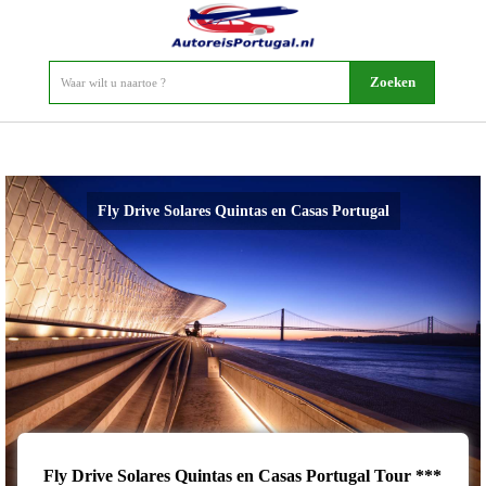
Fly Drive Solares Quintas en Casas Portugal
Fly Drive Solares Quintas en Casas Portugal Tour ***