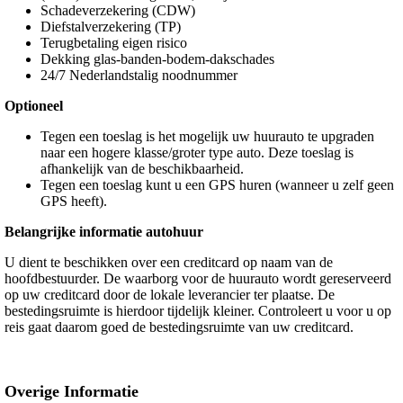
Schadeverzekering (CDW)
Diefstalverzekering (TP)
Terugbetaling eigen risico
Dekking glas-banden-bodem-dakschades
24/7 Nederlandstalig noodnummer
Optioneel
Tegen een toeslag is het mogelijk uw huurauto te upgraden
naar een hogere klasse/groter type auto. Deze toeslag is
afhankelijk van de beschikbaarheid.
Tegen een toeslag kunt u een GPS huren (wanneer u zelf geen
GPS heeft).
Belangrijke informatie autohuur
U dient te beschikken over een creditcard op naam van de
hoofdbestuurder. De waarborg voor de huurauto wordt gereserveerd
op uw creditcard door de lokale leverancier ter plaatse. De
bestedingsruimte is hierdoor tijdelijk kleiner. Controleert u voor u op
reis gaat daarom goed de bestedingsruimte van uw creditcard.
Overige Informatie