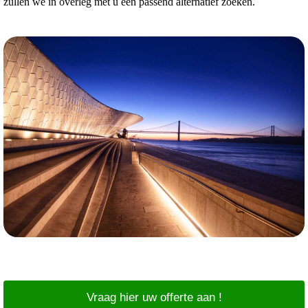
zullen we in overleg met u een passend alternatief zoeken.
Vraag hier uw offerte aan !