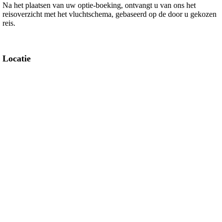
Na het plaatsen van uw optie-boeking, ontvangt u van ons het
reisoverzicht met het vluchtschema, gebaseerd op de door u gekozen
reis.
Locatie