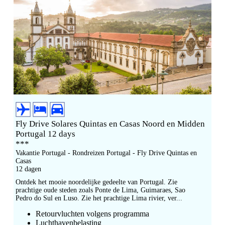
Fly Drive Solares Quintas en Casas Noord en Midden
Portugal 12 days
***
Vakantie Portugal - Rondreizen Portugal - Fly Drive Quintas en
Casas
12 dagen
Ontdek het mooie noordelijke gedeelte van Portugal. Zie
prachtige oude steden zoals Ponte de Lima, Guimaraes, Sao
Pedro do Sul en Luso. Zie het prachtige Lima rivier, ver...
Retourvluchten volgens programma
Luchthavenbelasting