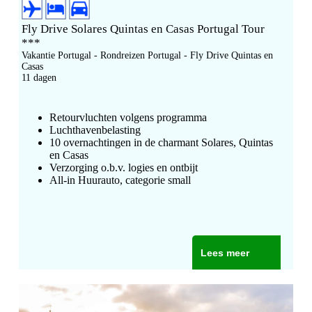
Fly Drive Solares Quintas en Casas Portugal Tour
***
Vakantie Portugal - Rondreizen Portugal - Fly Drive Quintas en
Casas
11 dagen
Retourvluchten volgens programma
Luchthavenbelasting
10 overnachtingen in de charmant Solares, Quintas
en Casas
Verzorging o.b.v. logies en ontbijt
All-in Huurauto, categorie small
Lees meer