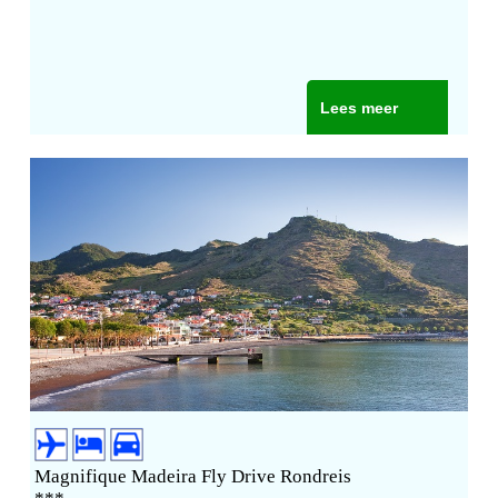
Lees meer
Magnifique Madeira Fly Drive Rondreis