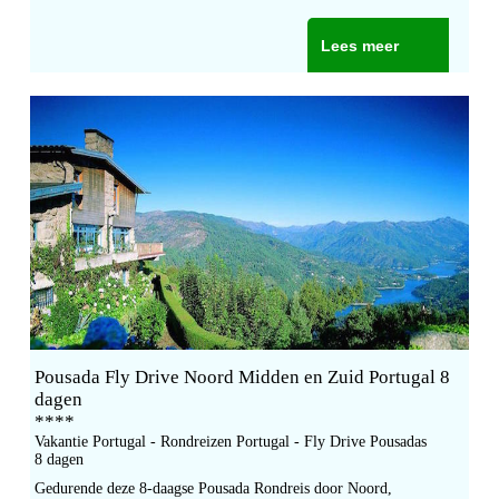
Lees meer
Pousada Fly Drive Noord Midden en Zuid Portugal 8
dagen
****
Vakantie Portugal - Rondreizen Portugal - Fly Drive Pousadas
8 dagen
Gedurende deze 8-daagse Pousada Rondreis door Noord,