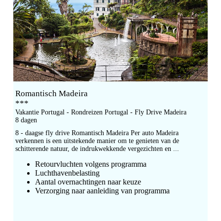
Romantisch Madeira
***
Vakantie Portugal - Rondreizen Portugal - Fly Drive Madeira
8 dagen
8 - daagse fly drive Romantisch Madeira Per auto Madeira
verkennen is een uitstekende manier om te genieten van de
schitterende natuur, de indrukwekkende vergezichten en ...
Retourvluchten volgens programma
Luchthavenbelasting
Aantal overnachtingen naar keuze
Verzorging naar aanleiding van programma