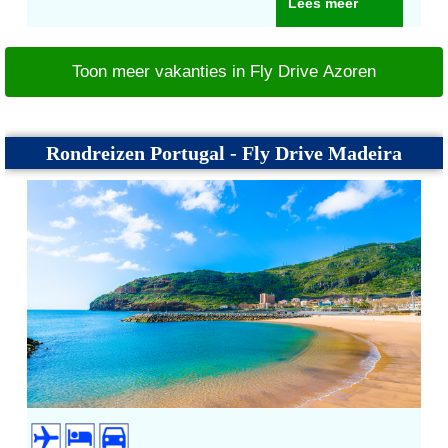
Lees meer
Toon meer vakanties in Fly Drive Azoren
Rondreizen Portugal - Fly Drive Madeira