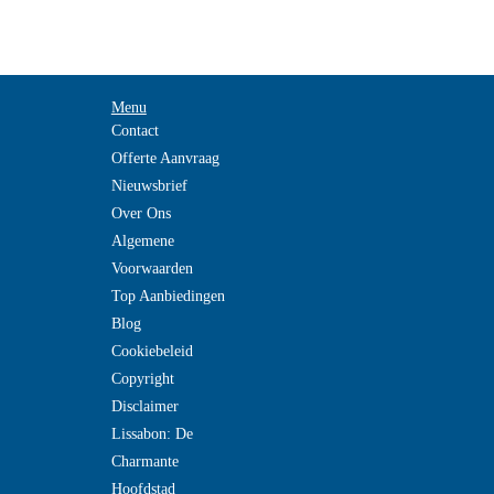
Menu
Contact
Offerte Aanvraag
Nieuwsbrief
Over Ons
Algemene
Voorwaarden
Top Aanbiedingen
Blog
Cookiebeleid
Copyright
Disclaimer
Lissabon: De
Charmante
Hoofdstad