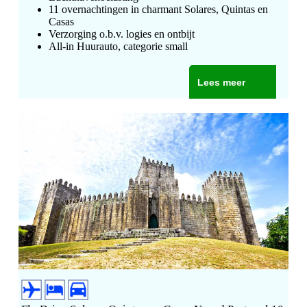
11 overnachtingen in charmant Solares, Quintas en
Casas
Verzorging o.b.v. logies en ontbijt
All-in Huurauto, categorie small
Lees meer