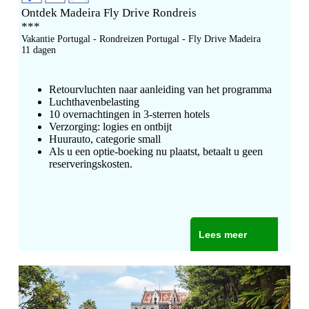
Ontdek Madeira Fly Drive Rondreis
***
Vakantie Portugal - Rondreizen Portugal - Fly Drive Madeira
11 dagen
Retourvluchten naar aanleiding van het programma
Luchthavenbelasting
10 overnachtingen in 3-sterren hotels
Verzorging: logies en ontbijt
Huurauto, categorie small
Als u een optie-boeking nu plaatst, betaalt u geen
reserveringskosten.
Lees meer