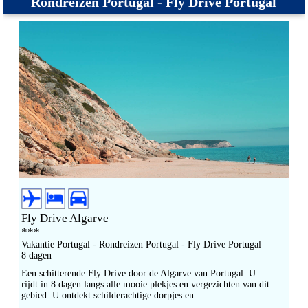
Rondreizen Portugal - Fly Drive Portugal
Fly Drive Algarve
***
Vakantie Portugal - Rondreizen Portugal - Fly Drive Portugal
8 dagen
Een schitterende Fly Drive door de Algarve van Portugal. U
rijdt in 8 dagen langs alle mooie plekjes en vergezichten van dit
gebied. U ontdekt schilderachtige dorpjes en ...