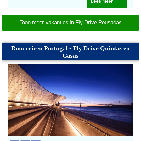
Lees meer
Toon meer vakanties in Fly Drive Pousadas
Rondreizen Portugal - Fly Drive Quintas en
Casas