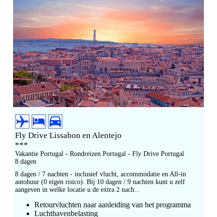
Fly Drive Lissabon en Alentejo
***
Vakantie Portugal - Rondreizen Portugal - Fly Drive Portugal
8 dagen
8 dagen / 7 nachten - inclusief vlucht, accommodatie en All-in
autohuur (0 eigen risico). Bij 10 dagen / 9 nachten kunt u zelf
aangeven in welke locatie u de extra 2 nach...
Retourvluchten naar aanleiding van het programma
Luchthavenbelasting