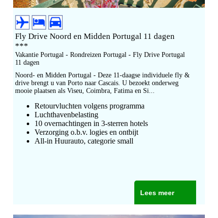
Fly Drive Noord en Midden Portugal 11 dagen
***
Vakantie Portugal - Rondreizen Portugal - Fly Drive Portugal
11 dagen
Noord- en Midden Portugal - Deze 11-daagse individuele fly &
drive brengt u van Porto naar Cascais. U bezoekt onderweg
mooie plaatsen als Viseu, Coimbra, Fatima en Si...
Retourvluchten volgens programma
Luchthavenbelasting
10
overnachtingen in 3
-sterren hotels
Verzorging o.b.v. logies en ontbijt
All-in Huurauto, categorie small
Lees meer