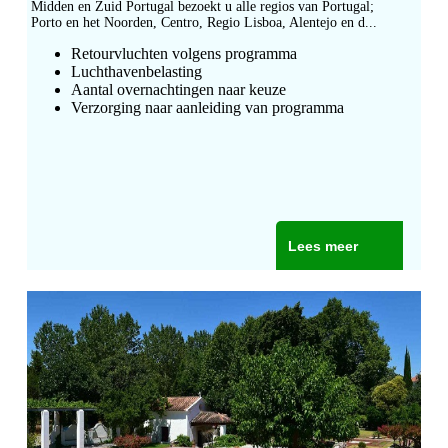
Midden en Zuid Portugal bezoekt u alle regios van Portugal;
Porto en het Noorden, Centro, Regio Lisboa, Alentejo en d...
Retourvluchten volgens programma
Luchthavenbelasting
Aantal overnachtingen naar keuze
Verzorging naar aanleiding van programma
Lees meer