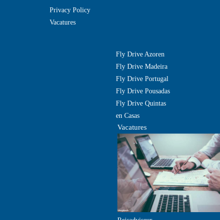
Privacy Policy
Vacatures
Fly Drive Azoren
Fly Drive Madeira
Fly Drive Portugal
Fly Drive Pousadas
Fly Drive Quintas
en Casas
Vacatures