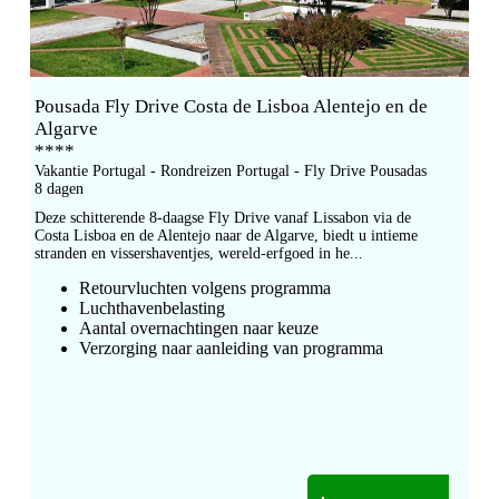
Pousada Fly Drive Costa de Lisboa Alentejo en de
Algarve
****
Vakantie Portugal - Rondreizen Portugal - Fly Drive Pousadas
8 dagen
Deze schitterende 8-daagse Fly Drive vanaf Lissabon via de
Costa Lisboa en de Alentejo naar de Algarve, biedt u intieme
stranden en vissershaventjes, wereld-erfgoed in he...
Retourvluchten volgens programma
Luchthavenbelasting
Aantal overnachtingen naar keuze
Verzorging naar aanleiding van programma