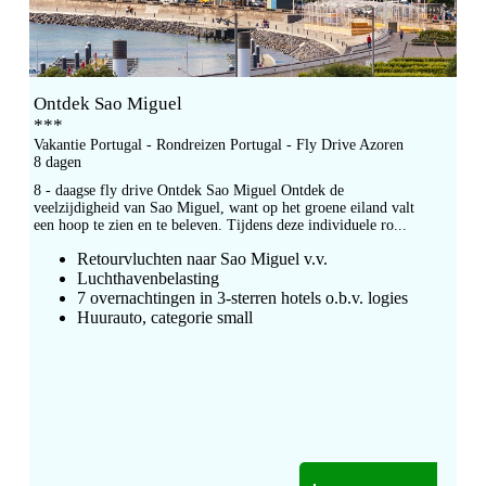
Ontdek Sao Miguel
***
Vakantie Portugal - Rondreizen Portugal - Fly Drive Azoren
8 dagen
8 - daagse fly drive Ontdek Sao Miguel Ontdek de
veelzijdigheid van Sao Miguel, want op het groene eiland valt
een hoop te zien en te beleven. Tijdens deze individuele ro...
Retourvluchten naar Sao Miguel v.v.
Luchthavenbelasting
7 overnachtingen in 3-sterren hotels o.b.v. logies
Huurauto, categorie small