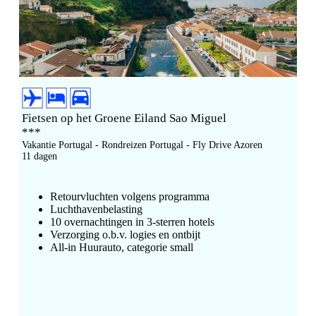
Fietsen op het Groene Eiland Sao Miguel
***
Vakantie Portugal - Rondreizen Portugal - Fly Drive Azoren
11 dagen
Retourvluchten volgens programma
Luchthavenbelasting
10
overnachtingen in 3
-sterren hotels
Verzorging o.b.v. logies en ontbijt
All-in Huurauto, categorie small