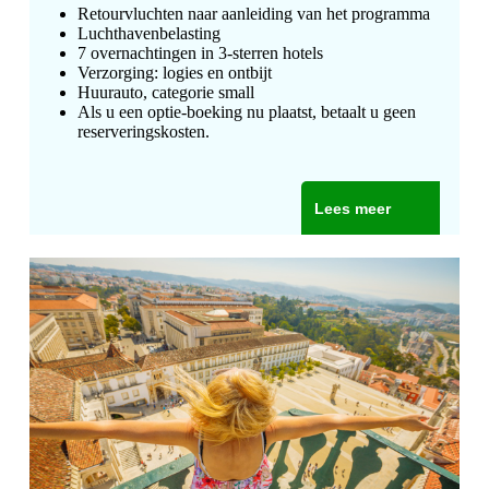
Retourvluchten naar aanleiding van het programma
Luchthavenbelasting
7 overnachtingen in 3-sterren hotels
Verzorging: logies en ontbijt
Huurauto, categorie small
Als u een optie-boeking nu plaatst, betaalt u geen
reserveringskosten.
Lees meer