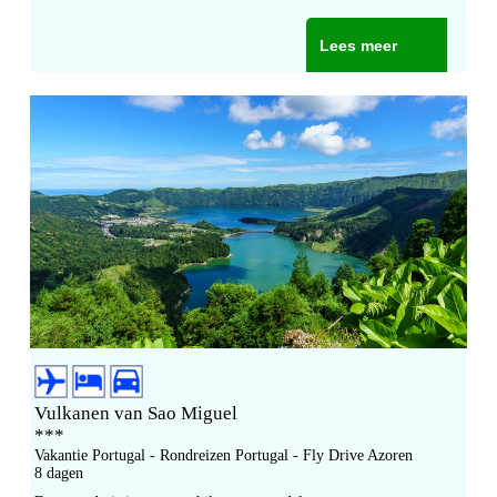
Lees meer
Vulkanen van Sao Miguel
***
Vakantie Portugal - Rondreizen Portugal - Fly Drive Azoren
8 dagen