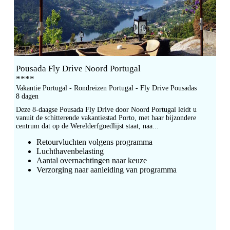
Pousada Fly Drive Noord Portugal
****
Vakantie Portugal - Rondreizen Portugal - Fly Drive Pousadas
8 dagen
Deze 8-daagse Pousada Fly Drive door Noord Portugal leidt u
vanuit de schitterende vakantiestad Porto, met haar bijzondere
centrum dat op de Werelderfgoedlijst staat, naa...
Retourvluchten volgens programma
Luchthavenbelasting
Aantal overnachtingen naar keuze
Verzorging naar aanleiding van programma