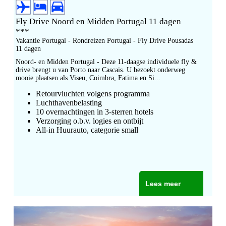
Fly Drive Noord en Midden Portugal 11 dagen
***
Vakantie Portugal - Rondreizen Portugal - Fly Drive Pousadas
11 dagen
Noord- en Midden Portugal - Deze 11-daagse individuele fly &
drive brengt u van Porto naar Cascais. U bezoekt onderweg
mooie plaatsen als Viseu, Coimbra, Fatima en Si...
Retourvluchten volgens programma
Luchthavenbelasting
10
overnachtingen in 3
-sterren hotels
Verzorging o.b.v. logies en ontbijt
All-in Huurauto, categorie small
Lees meer