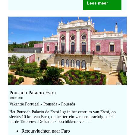
Lees meer
Pousada Palacio Estoi
*****
Vakantie Portugal - Pousada - Pousada
Het Pousada Palacio de Estoi ligt in het centrum van Estoi, op
slechts 10 km van Faro, op het terrein van een prachtig paleis
uit de 19e eeuw. De kamers beschikken over ...
Retourvluchten naar Faro