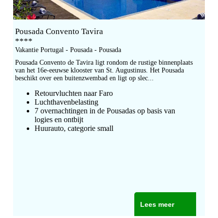
Pousada Convento Tavira
****
Vakantie Portugal - Pousada - Pousada
Pousada Convento de Tavira ligt rondom de rustige binnenplaats
van het 16e-eeuwse klooster van St. Augustinus. Het Pousada
beschikt over een buitenzwembad en ligt op slec...
Retourvluchten naar Faro
Luchthavenbelasting
7 overnachtingen in de Pousadas op basis van
logies en ontbijt
Huurauto, categorie small
Lees meer