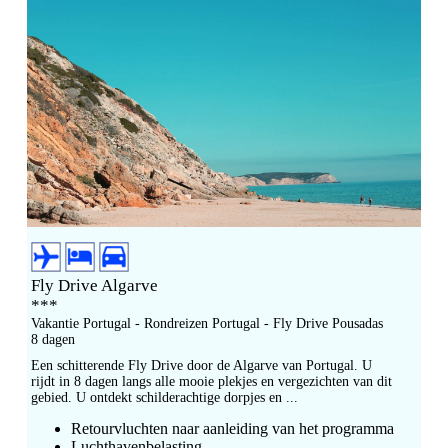
Fly Drive Algarve
***
Vakantie Portugal - Rondreizen Portugal - Fly Drive Pousadas
8 dagen
Een schitterende Fly Drive door de Algarve van Portugal. U
rijdt in 8 dagen langs alle mooie plekjes en vergezichten van dit
gebied. U ontdekt schilderachtige dorpjes en ...
Retourvluchten naar aanleiding van het programma
Luchthavenbelasting