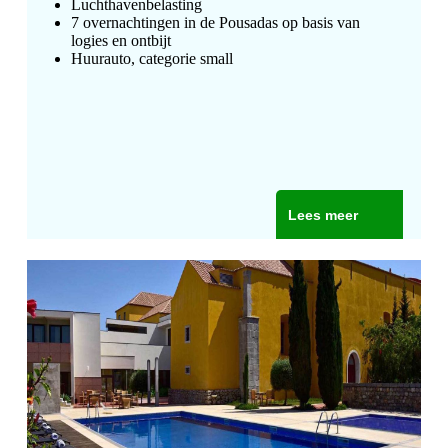
Luchthavenbelasting
7 overnachtingen in de Pousadas op basis van
logies en ontbijt
Huurauto, categorie small
Lees meer