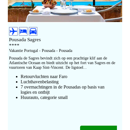
Pousada Sagres
****
Vakantie Portugal - Pousada - Pousada
Pousada de Sagres bevindt zich op een prachtige klif aan de
Atlantische Oceaan en biedt uitzicht op het fort van Sagres en de
vuurtoren van Kaap Sint-Vincent. De ligstoel...
Retourvluchten naar Faro
Luchthavenbelasting
7 overnachtingen in de Pousadas op basis van
logies en ontbijt
Huurauto, categorie small