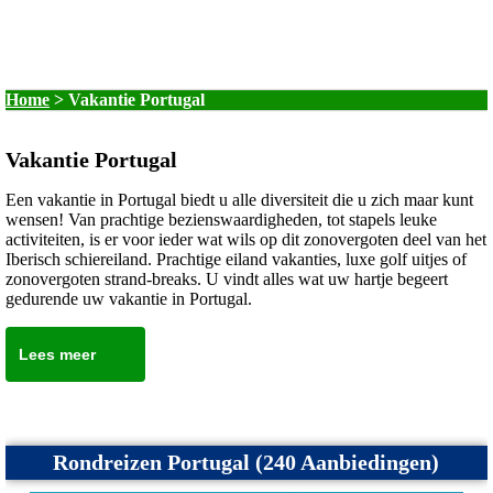
Home
>
Vakantie Portugal
Vakantie Portugal
Een vakantie in Portugal biedt u alle diversiteit die u zich maar kunt
wensen! Van prachtige bezienswaardigheden, tot stapels leuke
activiteiten, is er voor ieder wat wils op dit zonovergoten deel van het
Iberisch schiereiland. Prachtige eiland vakanties, luxe golf uitjes of
zonovergoten strand-breaks. U vindt alles wat uw hartje begeert
gedurende uw vakantie in Portugal.
Lees meer
Rondreizen Portugal (240 Aanbiedingen)