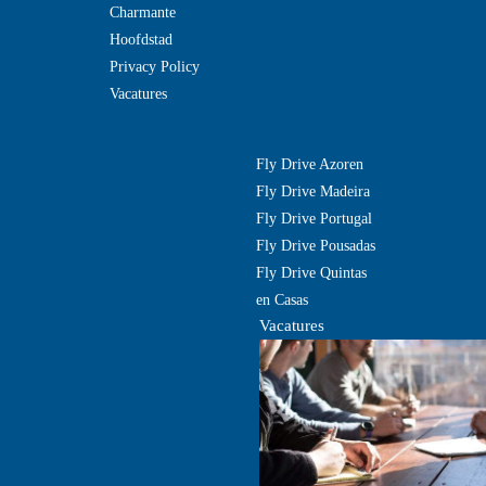
Charmante
Hoofdstad
Privacy Policy
Vacatures
Fly Drive Azoren
Fly Drive Madeira
Fly Drive Portugal
Fly Drive Pousadas
Fly Drive Quintas
en Casas
Vacatures