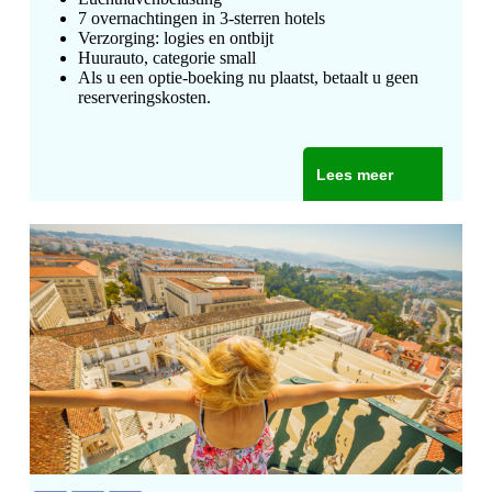
7 overnachtingen in 3-sterren hotels
Verzorging: logies en ontbijt
Huurauto, categorie small
Als u een optie-boeking nu plaatst, betaalt u geen
reserveringskosten.
Lees meer