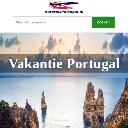
Vakantie Portugal