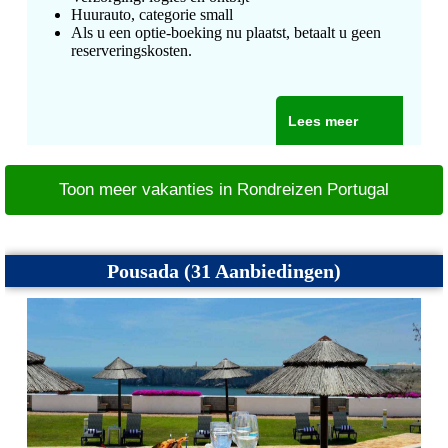
Huurauto, categorie small
Als u een optie-boeking nu plaatst, betaalt u geen
reserveringskosten.
Lees meer
Toon meer vakanties in Rondreizen Portugal
Pousada (31 Aanbiedingen)