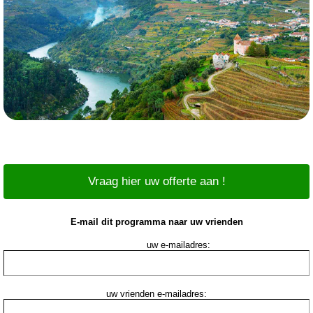
Vraag hier uw offerte aan !
E-mail dit programma naar uw vrienden
uw e-mailadres:
uw vrienden e-mailadres: