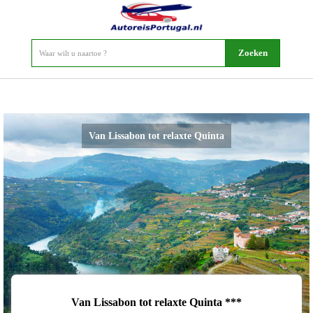
Van Lissabon tot relaxte Quinta
Van Lissabon tot relaxte Quinta ***