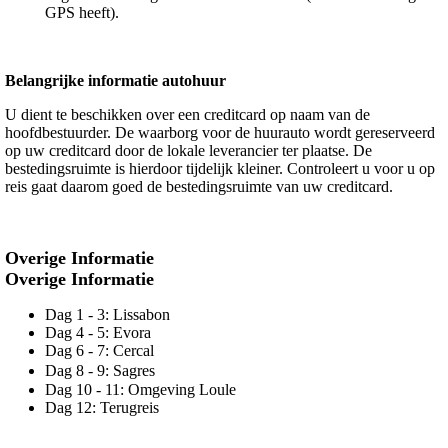
GPS heeft).
Belangrijke informatie autohuur
U dient te beschikken over een creditcard op naam van de
hoofdbestuurder. De waarborg voor de huurauto wordt gereserveerd
op uw creditcard door de lokale leverancier ter plaatse. De
bestedingsruimte is hierdoor tijdelijk kleiner. Controleert u voor u op
reis gaat daarom goed de bestedingsruimte van uw creditcard.
Overige Informatie
Overige Informatie
Dag 1 - 3: Lissabon
Dag 4 - 5: Evora
Dag 6 - 7: Cercal
Dag 8 - 9: Sagres
Dag 10 - 11: Omgeving Loule
Dag 12: Terugreis