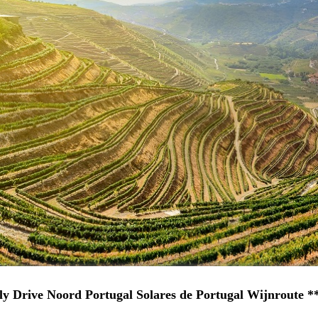
ly Drive Noord Portugal Solares de Portugal Wijnroute *