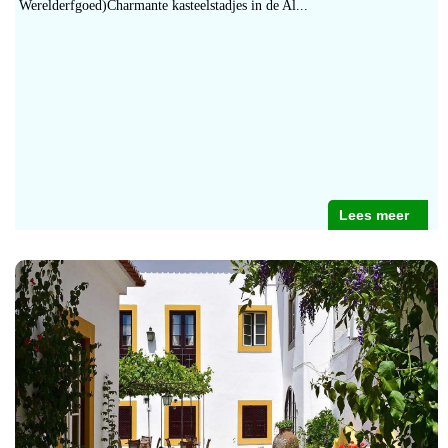
Werelderfgoed)Charmante kasteelstadjes in de Al...
Lees meer