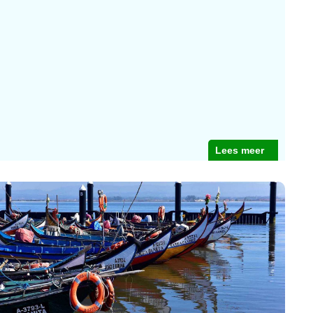
Lees meer