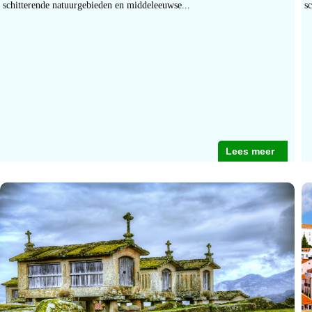
schitterende natuurgebieden en middeleeuwse...
s
Lees meer