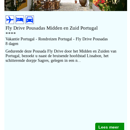
Fly Drive Pousadas Midden en Zuid Portugal
****
Vakantie Portugal - Rondreizen Portugal - Fly Drive Pousadas
8 dagen
Gedurende deze Pousada Fly Drive door het Midden en Zuiden van
Portugal, bezoekt u naast de bruisende hoofdstad Lissabon, het
schitterende dorpje Sagres, gelegen in een n...
Lees meer