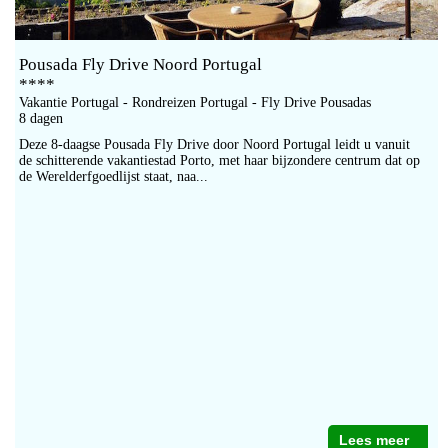
Pousada Fly Drive Noord Portugal
****
Vakantie Portugal - Rondreizen Portugal - Fly Drive Pousadas
8 dagen
Deze 8-daagse Pousada Fly Drive door Noord Portugal leidt u vanuit
de schitterende vakantiestad Porto, met haar bijzondere centrum dat op
de Werelderfgoedlijst staat, naa...
Lees meer