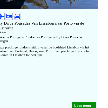
ly Drive Pousadas Van Lissabon naar Porto via de
ustroute
***
akantie Portugal - Rondreizen Portugal - Fly Drive Pousadas
 dagen
eze prachtige rondreis leidt u vanaf de hoofdstad Lissabon via het
entrum van Portugal, Beiras, naar Porto. Van prachtige historische
leizen in Lissabon tot heerlijke...
Lees meer