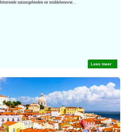
chitterende natuurgebieden en middeleeuwse...
Lees meer