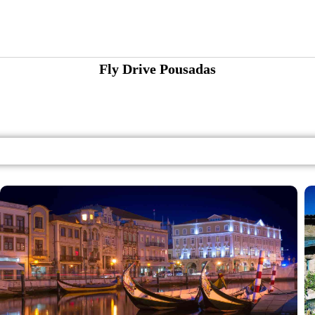
Fly Drive Pousadas