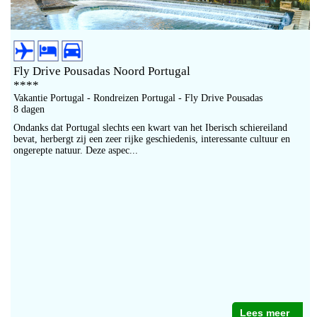
Fly Drive Pousadas Noord Portugal
****
Vakantie Portugal - Rondreizen Portugal - Fly Drive Pousadas
8 dagen
Ondanks dat Portugal slechts een kwart van het Iberisch schiereiland
bevat, herbergt zij een zeer rijke geschiedenis, interessante cultuur en
ongerepte natuur. Deze aspec...
Lees meer