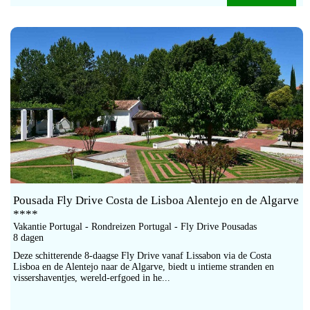
Pousada Fly Drive Costa de Lisboa Alentejo en de Algarve
****
Vakantie Portugal - Rondreizen Portugal - Fly Drive Pousadas
8 dagen
Deze schitterende 8-daagse Fly Drive vanaf Lissabon via de Costa
Lisboa en de Alentejo naar de Algarve, biedt u intieme stranden en
vissershaventjes, wereld-erfgoed in he...