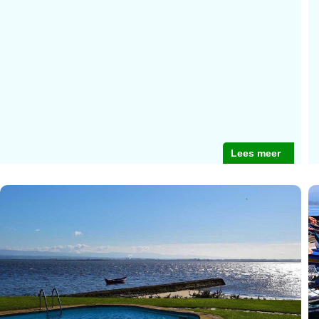
Lees meer