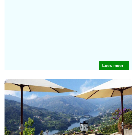
Lees meer