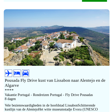
Pousada Fly Drive kust van Lissabon naar Alentejo en de
Algarve
****
Vakantie Portugal - Rondreizen Portugal - Fly Drive Pousadas
8 dagen
Vele bezienswaardigheden in de hoofdstad LissabonSchitterende
kustlijn van de AlentejoHet witte museumstadje Evora (UNESCO