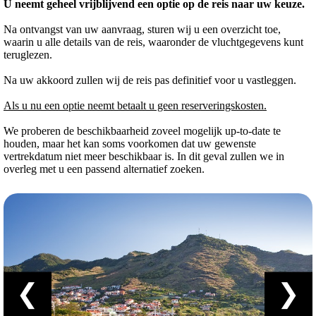
U neemt geheel vrijblijvend een optie op de reis naar uw keuze.
Na ontvangst van uw aanvraag, sturen wij u een overzicht toe,
waarin u alle details van de reis, waaronder de vluchtgegevens kunt
teruglezen.
Na uw akkoord zullen wij de reis pas definitief voor u vastleggen.
Als u nu een optie neemt betaalt u geen reserveringskosten.
We proberen de beschikbaarheid zoveel mogelijk up-to-date te
houden, maar het kan soms voorkomen dat uw gewenste
vertrekdatum niet meer beschikbaar is. In dit geval zullen we in
overleg met u een passend alternatief zoeken.
❮
❯