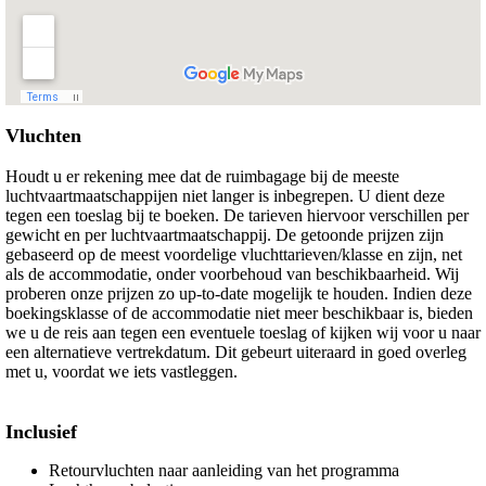
Vluchten
Houdt u er rekening mee dat de ruimbagage bij de meeste
luchtvaartmaatschappijen niet langer is inbegrepen. U dient deze
tegen een toeslag bij te boeken. De tarieven hiervoor verschillen per
gewicht en per luchtvaartmaatschappij. De getoonde prijzen zijn
gebaseerd op de meest voordelige vluchttarieven/klasse en zijn, net
als de accommodatie, onder voorbehoud van beschikbaarheid. Wij
proberen onze prijzen zo up-to-date mogelijk te houden. Indien deze
boekingsklasse of de accommodatie niet meer beschikbaar is, bieden
we u de reis aan tegen een eventuele toeslag of kijken wij voor u naar
een alternatieve vertrekdatum. Dit gebeurt uiteraard in goed overleg
met u, voordat we iets vastleggen.
Inclusief
Retourvluchten naar aanleiding van het programma