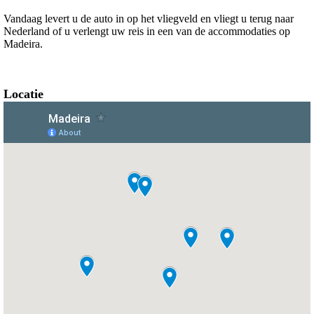
Vandaag levert u de auto in op het vliegveld en vliegt u terug naar
Nederland of u verlengt uw reis in een van de accommodaties op
Madeira.
Locatie