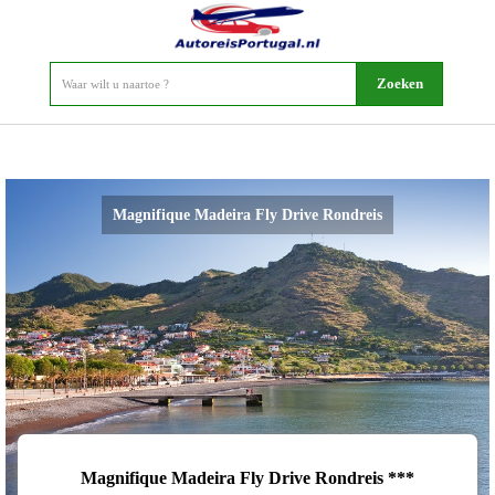
Magnifique Madeira Fly Drive Rondreis
Magnifique Madeira Fly Drive Rondreis ***