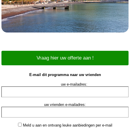
Vraag hier uw offerte aan !
E-mail dit programma naar uw vrienden
uw e-mailadres:
uw vrienden e-mailadres:
Meld u aan en ontvang leuke aanbiedingen per e-mail