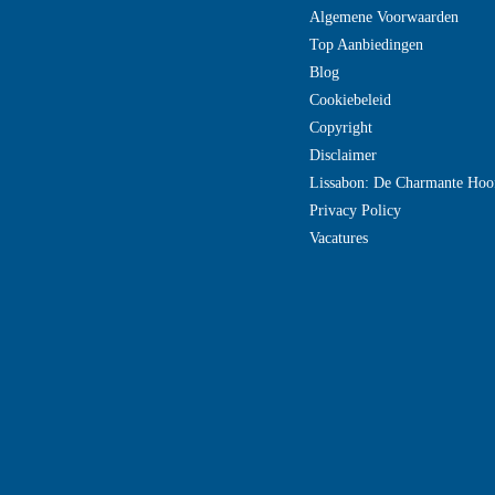
Algemene Voorwaarden
Top Aanbiedingen
Blog
Cookiebeleid
Copyright
Disclaimer
Lissabon: De Charmante Hoo
Privacy Policy
Vacatures