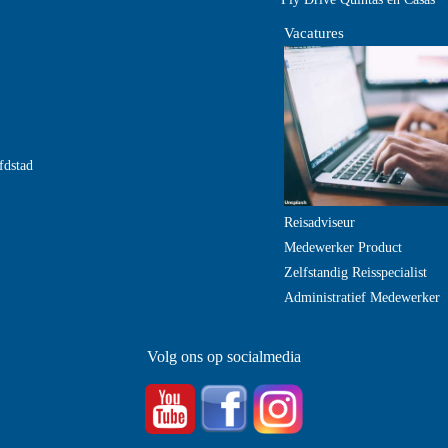
Vacatures
fdstad
Reisadviseur
Medewerker Product
Zelfstandig Reisspecialist
Administratief Medewerker
Volg ons op socialmedia