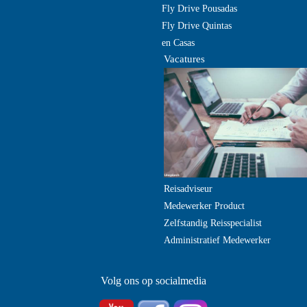
Fly Drive Pousadas
Fly Drive Quintas
en Casas
Vacatures
Reisadviseur
Medewerker Product
Zelfstandig Reisspecialist
Administratief Medewerker
Volg ons op socialmedia