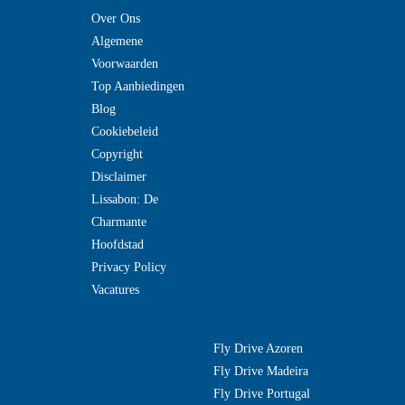
Over Ons
Algemene
Voorwaarden
Top Aanbiedingen
Blog
Cookiebeleid
Copyright
Disclaimer
Lissabon: De
Charmante
Hoofdstad
Privacy Policy
Vacatures
Fly Drive Azoren
Fly Drive Madeira
Fly Drive Portugal