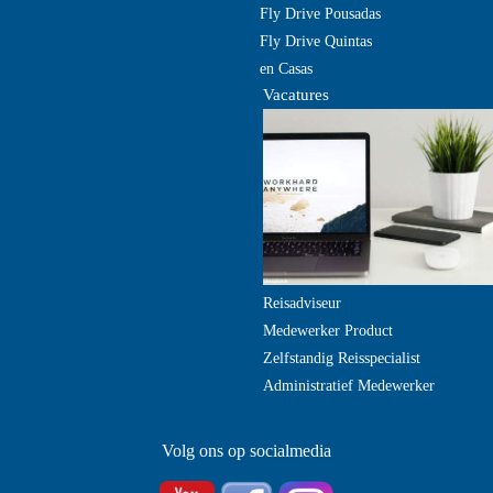
Fly Drive Pousadas
Fly Drive Quintas
en Casas
Vacatures
Reisadviseur
Medewerker Product
Zelfstandig Reisspecialist
Administratief Medewerker
Volg ons op socialmedia