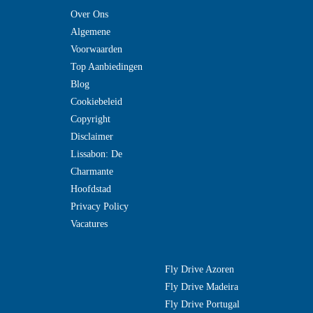
Over Ons
Algemene
Voorwaarden
Top Aanbiedingen
Blog
Cookiebeleid
Copyright
Disclaimer
Lissabon: De
Charmante
Hoofdstad
Privacy Policy
Vacatures
Fly Drive Azoren
Fly Drive Madeira
Fly Drive Portugal