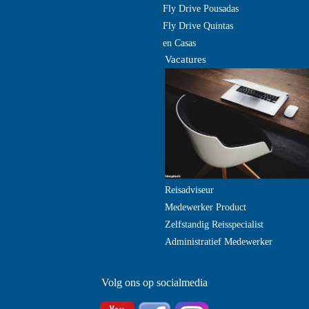
Fly Drive Pousadas
Fly Drive Quintas
en Casas
Vacatures
Reisadviseur
Medewerker Product
Zelfstandig Reisspecialist
Administratief Medewerker
Volg ons op socialmedia