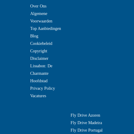
Over Ons
Algemene
Voorwaarden
Top Aanbiedingen
Blog
Cookiebeleid
Copyright
Disclaimer
Lissabon: De
Charmante
Hoofdstad
Privacy Policy
Vacatures
Fly Drive Azoren
Fly Drive Madeira
Fly Drive Portugal