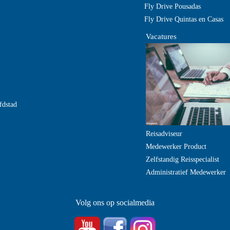
Fly Drive Pousadas
Fly Drive Quintas en Casas
Vacatures
fdstad
Reisadviseur
Medewerker Product
Zelfstandig Reisspecialist
Administratief Medewerker
Volg ons op socialmedia