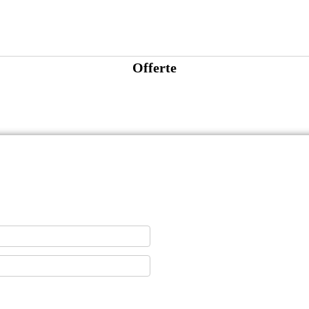
Offerte