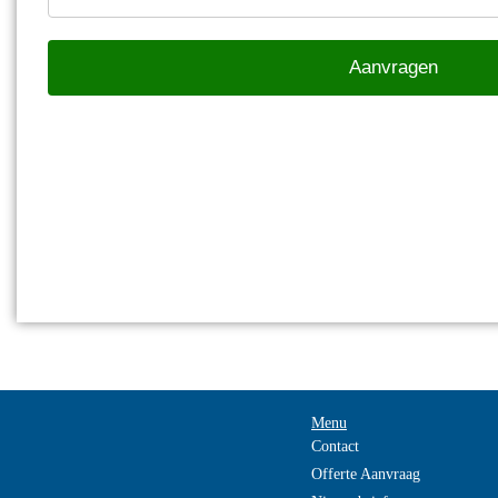
Menu
Contact
Offerte Aanvraag