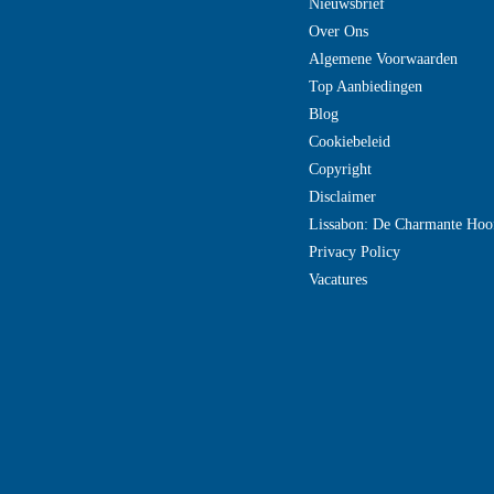
Nieuwsbrief
Over Ons
Algemene Voorwaarden
Top Aanbiedingen
Blog
Cookiebeleid
Copyright
Disclaimer
Lissabon: De Charmante Hoo
Privacy Policy
Vacatures