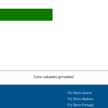
Geen vakanties gevonden!
Fly Drive Azoren
Fly Drive Madeira
Fly Drive Portugal